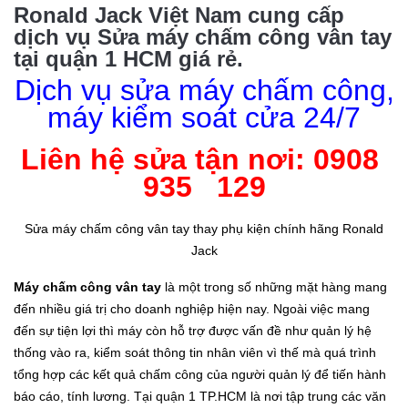
Ronald Jack Việt Nam cung cấp
dịch vụ Sửa máy chấm công vân tay
tại quận 1 HCM giá rẻ.
Dịch vụ sửa máy chấm công,
máy kiểm soát cửa 24/7
Liên hệ sửa tận nơi: 0908
935 129
Sửa máy chấm công vân tay thay phụ kiện chính hãng Ronald
Jack
Máy chấm công vân tay
là một trong số những mặt hàng mang
đến nhiều giá trị cho doanh nghiệp hiện nay. Ngoài việc mang
đến sự tiện lợi thì máy còn hỗ trợ được vấn đề như quản lý hệ
thống vào ra, kiểm soát thông tin nhân viên vì thế mà quá trình
tổng hợp các kết quả chấm công của người quản lý để tiến hành
báo cáo, tính lương. Tại quận 1 TP.HCM là nơi tập trung các văn