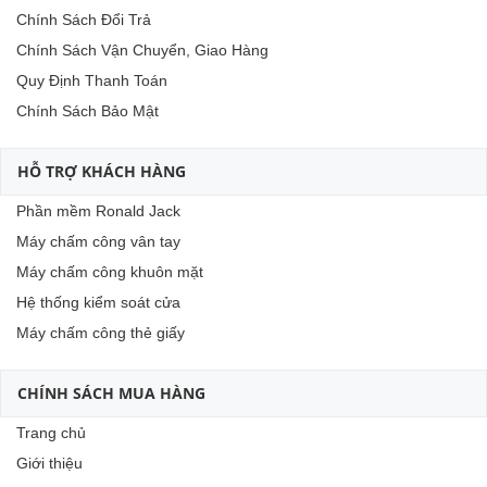
Chính Sách Đổi Trả
Chính Sách Vận Chuyển, Giao Hàng
Quy Định Thanh Toán
Chính Sách Bảo Mật
HỖ TRỢ KHÁCH HÀNG
Phần mềm Ronald Jack
Máy chấm công vân tay
Máy chấm công khuôn mặt
Hệ thống kiểm soát cửa
Máy chấm công thẻ giấy
CHÍNH SÁCH MUA HÀNG
Trang chủ
Giới thiệu