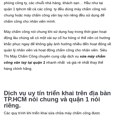
phòng công ty, các chuỗi nhà hàng, khách sạn… Hầu như tại
quận 1 tphcm tất cả các công ty đều dùng máy chấm công nói
chung hoặc máy chấm công vân tay nói riêng đều sử dụng để
chấm công cho nhân viên mình.
Máy chấm công nói chung khi sử dụng hay trong thời gian hoạt
động lâu chúng sẽ có một vài sự cố hư hỏng vì thế nên có hướng
khắc phục ngay để không gây ảnh hưởng nhiều đến hoạt động về
quản lý nhân viên và hoạt động chấm công cho nhân viên. Siêu
Thị Máy Chấm Công chuyên cung cấp dịch vụ
sửa máy chấm
công vân tay tại quận 1
nhanh nhất và giá rẻ nhất thay thế
hàng chính hãng.
Dịch vụ uy tín triển khai trên địa bàn
TP.HCM nói chung và quận 1 nói
riêng.
Các quy trình khi triển khai sửa chữa máy chấm công được