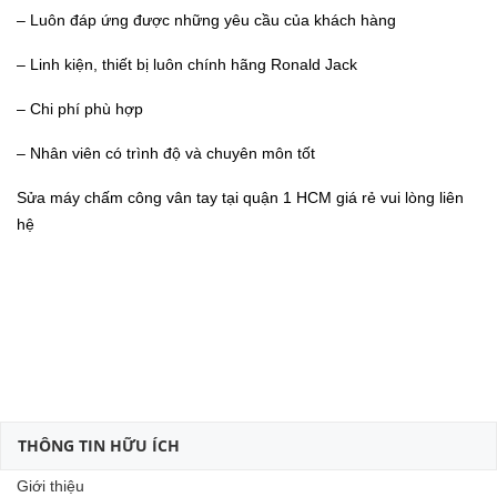
– Luôn đáp ứng được những yêu cầu của khách hàng
– Linh kiện, thiết bị luôn chính hãng Ronald Jack
– Chi phí phù hợp
– Nhân viên có trình độ và chuyên môn tốt
Sửa máy chấm công vân tay tại quận 1 HCM giá rẻ vui lòng liên
hệ
THÔNG TIN HỮU ÍCH
Giới thiệu