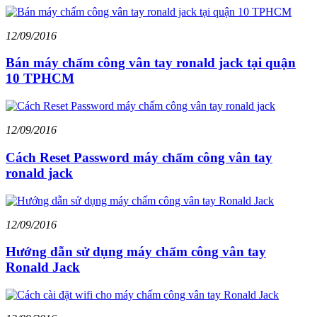
12/09/2016
Bán máy chấm công vân tay ronald jack tại quận
10 TPHCM
12/09/2016
Cách Reset Password máy chấm công vân tay
ronald jack
12/09/2016
Hướng dẫn sử dụng máy chấm công vân tay
Ronald Jack