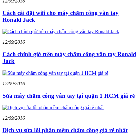
12/09/2016
Cách cài đặt wifi cho máy chấm công vân tay
Ronald Jack
12/09/2016
Cách chỉnh giờ trên máy chấm công vân tay Ronald
Jack
12/09/2016
Sửa máy chấm công vân tay tại quận 1 HCM giá rẻ
12/09/2016
Dịch vụ sửa lỗi phần mềm chấm công giá rẻ nhất