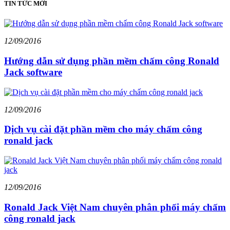
TIN TỨC MỚI
12/09/2016
Hướng dẫn sử dụng phần mềm chấm công Ronald
Jack software
12/09/2016
Dịch vụ cài đặt phần mềm cho máy chấm công
ronald jack
12/09/2016
Ronald Jack Việt Nam chuyên phân phối máy chấm
công ronald jack