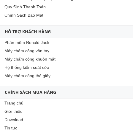
Quy Định Thanh Toán
Chính Sách Bảo Mật
HỖ TRỢ KHÁCH HÀNG
Phần mềm Ronald Jack
Máy chấm công vân tay
Máy chấm công khuôn mặt
Hệ thống kiểm soát cửa
Máy chấm công thẻ giấy
CHÍNH SÁCH MUA HÀNG
Trang chủ
Giới thiệu
Download
Tin tức