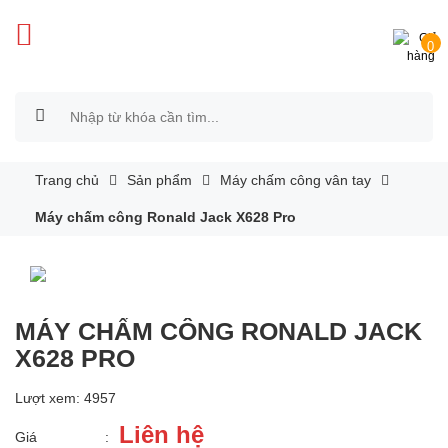
0
Trang chủ
Sản phẩm
Máy chấm công vân tay
Máy chấm công Ronald Jack X628 Pro
MÁY CHẤM CÔNG RONALD JACK
X628 PRO
Lượt xem: 4957
Liên hệ
Giá
: