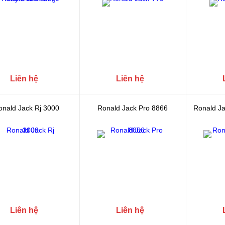
Liên hệ
Liên hệ
onald Jack Rj 3000
Ronald Jack Pro 8866
Ronald J
Liên hệ
Liên hệ