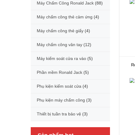
Máy Chấm Công Ronald Jack
(88)
Máy chấm công thẻ cảm ứng
(4)
Máy chấm công thẻ giấy
(4)
Máy chấm công vân tay
(12)
Máy kiểm soát cửa ra vào
(5)
R
Phần mềm Ronald Jack
(5)
Phụ kiện kiểm soát cửa
(4)
Phụ kiện máy chấm công
(3)
Thiết bị tuần tra bảo vệ
(3)