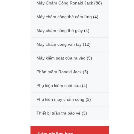
Máy Chấm Công Ronald Jack
(88)
Máy chấm công thẻ cảm ứng
(4)
Máy chấm công thẻ giấy
(4)
Máy chấm công vân tay
(12)
Máy kiểm soát cửa ra vào
(5)
Phần mềm Ronald Jack
(5)
Phụ kiện kiểm soát cửa
(4)
Phụ kiện máy chấm công
(3)
Thiết bị tuần tra bảo vệ
(3)