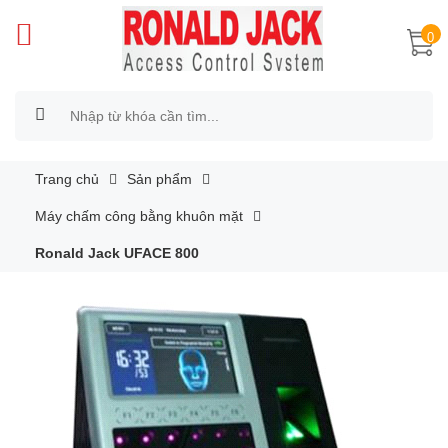
0
Trang chủ
Sản phẩm
Máy chấm công bằng khuôn mặt
Ronald Jack UFACE 800