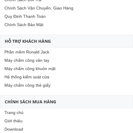
Chính Sách Vận Chuyển, Giao Hàng
Quy Định Thanh Toán
Chính Sách Bảo Mật
HỖ TRỢ KHÁCH HÀNG
Phần mềm Ronald Jack
Máy chấm công vân tay
Máy chấm công khuôn mặt
Hệ thống kiểm soát cửa
Máy chấm công thẻ giấy
CHÍNH SÁCH MUA HÀNG
Trang chủ
Giới thiệu
Download