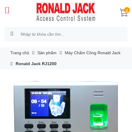
0
Trang chủ
Sản phẩm
Máy Chấm Công Ronald Jack
Ronald Jack RJ1200