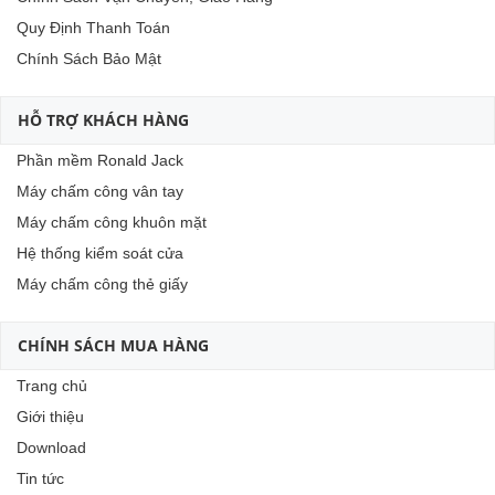
Quy Định Thanh Toán
Chính Sách Bảo Mật
HỖ TRỢ KHÁCH HÀNG
Phần mềm Ronald Jack
Máy chấm công vân tay
Máy chấm công khuôn mặt
Hệ thống kiểm soát cửa
Máy chấm công thẻ giấy
CHÍNH SÁCH MUA HÀNG
Trang chủ
Giới thiệu
Download
Tin tức