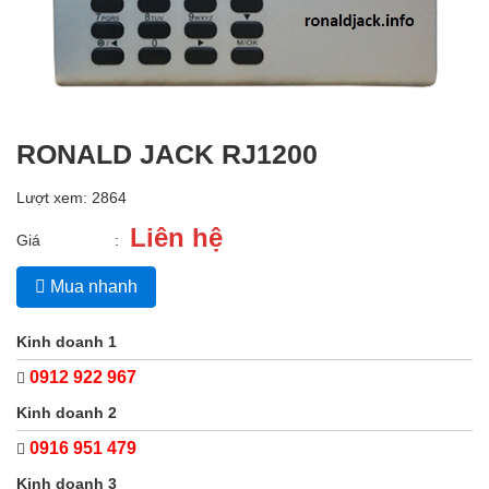
RONALD JACK RJ1200
Lượt xem: 2864
Liên hệ
Giá
:
Mua nhanh
Kinh doanh 1
0912 922 967
Kinh doanh 2
0916 951 479
Kinh doanh 3